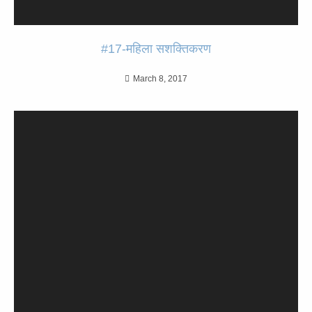
#17-महिला सशक्तिकरण
March 8, 2017