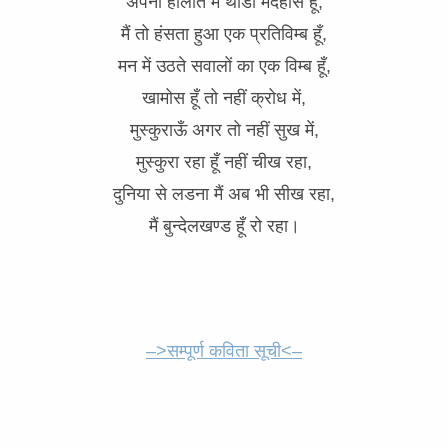
अपनी हालात में थोडा मदहोस हूँ,
मैं तो हंसता हुआ एक प्रतिविम्ब हूँ,
मन में उठते सवालों का एक विम्ब हूँ,
खामोस हूँ तो नहीं क्रोध में,
मुस्कुराऊँ अगर तो नहीं सुख में,
मुस्कुरा रहा हूँ नहीं चीख रहा,
दुनिया से लडना मैं अब भी सीख रहा,
मैं बुन्देलखण्ड हूँ रो रहा।
–>सम्पूर्ण कविता सूची<–