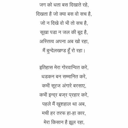
जग को धता बस दिखाते रहे,
दिखता है जो क्या बस वो सच है,
जो न दिखे वो भी तो सच है,
सूखा पडा न जल की बूद है,
अस्तित्व अपना अब खो रहा,
मैं बुन्देलखण्ड हूँ रो रहा।
इतिहास मेरा गोरवान्वित करे,
धडकन बन सम्मानित करे,
कभी सूरज अंगारे बरसाए,
कभी इन्द्र बज्र प्रहार करे,
पहले मैं खुशहाल था अब,
मची हर तरफ हा-हा कार,
मेरा किसान है झूल रहा,