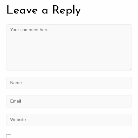
Leave a Reply