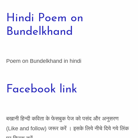
Hindi Poem on
Bundelkhand
Poem on Bundelkhand in hindi
Facebook link
बखानी हिन्दी कविता के फेसबुक पेज को पसंद और अनुसरण
(Like and follow) जरूर करें । इसके लिये नीचे दिये गये लिंक