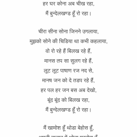
हर घर कोना अब चीख रहा,
मैं बुन्देलखण्ड हूँ रो रहा।
चीरा सीना सोना जिनने उगलाया,
मुझको सोने की चिडिया था कभी कहलाया,
वो रो रहे हैं बिलख रहे हैं,
मानस तप सा सुलग रहे हैं,
लूट लूट पाषाण रज नद से,
मानष जन को दे तडप रहे हैं,
हर पल हर जन बस अब देखो,
बूंद बूंद को बिलख रहा,
मैं बुन्देलखण्ड हूँ रो रहा।
मैं खामोश हूँ थोडा बेहोस हूँ,