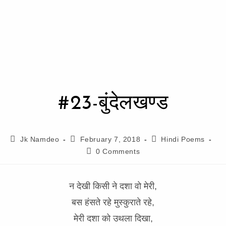
#23-बुंदेलखण्ड
Jk Namdeo
February 7, 2018
Hindi Poems
0 Comments
न देखी किसी ने दशा वो मेरी,
बस हंसते रहे मुस्कुराते रहे,
मेरी दशा को उथला दिखा,