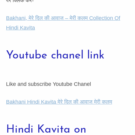
पर क्लिक करें-
Bakhani, मेरे दिल की आवाज – मेरी कलम Collection Of
Hindi Kavita
Youtube chanel link
Like and subscribe Youtube Chanel
Bakhani Hindi Kavita मेरे दिल की आवाज मेरी कलम
Hindi Kavita on