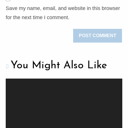
Save my name, email, and website in this browser
for the next time I comment.
You Might Also Like