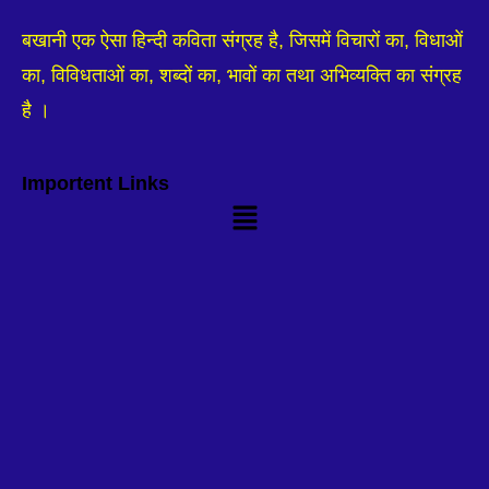
बखानी एक ऐसा हिन्दी कविता संग्रह है, जिसमें विचारों का, विधाओं
का, विविधताओं का, शब्दों का, भावों का तथा अभिव्यक्ति का संग्रह
है ।
Importent Links