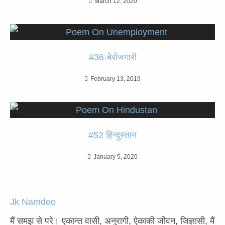
March 12, 2020
#36-बेरोजगारी
February 13, 2019
#52 हिन्दुस्तान
January 5, 2020
Jk Namdeo
मैं समझ से परे। एकान्त वासी, अनुरागी, ऐकाकी जीवन, जिज्ञासी, मैं