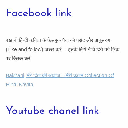
Facebook link
बखानी हिन्दी कविता के फेसबुक पेज को पसंद और अनुसरण
(Like and follow) जरूर करें । इसके लिये नीचे दिये गये लिंक
पर क्लिक करें-
Bakhani, मेरे दिल की आवाज – मेरी कलम Collection Of
Hindi Kavita
Youtube chanel link