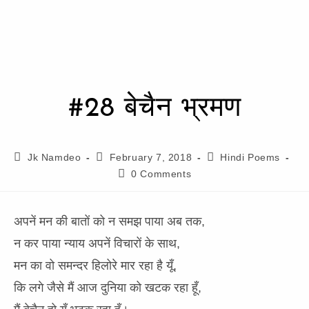
#28 बेचैन भ्रमण
Jk Namdeo
February 7, 2018
Hindi Poems
0 Comments
अपनें मन की बातों को न समझ पाया अब तक,
न कर पाया न्याय अपनें विचारों के साथ,
मन का वो समन्दर हिलोरे मार रहा है यूँ,
कि लगे जैसे मैं आज दुनिया को खटक रहा हूँ,