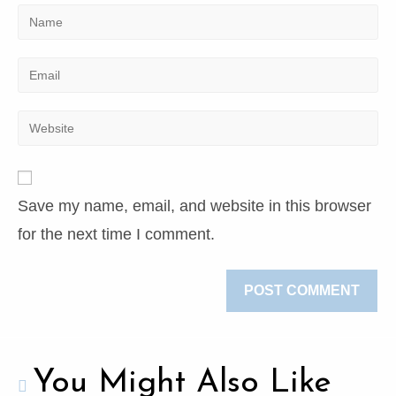
Save my name, email, and website in this browser
for the next time I comment.
You Might Also Like