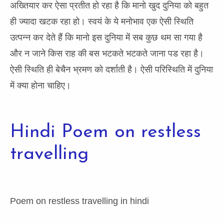
अख्तियार कर ऐसा प्रतीत हो रहा है कि मानो खुद दुनिया को बहुत
ही ज्यादा खटक रहा हो। स्वयं के ये मनोभाव एक ऐसी स्थिति
उत्पन्न कर देते हैं कि मानो इस दुनिया में सब कुछ थम सा गया है
और न जाने किस राह की बस भटकते भटकते जाना पड रहा है।
ऐसी स्थिति ही बेचैन भ्रमण को दर्शाती है। ऐसी परिस्थिति में दुनिया
में क्या होना चाहिए।
Hindi Poem on restless
travelling
Poem on restless travelling in hindi