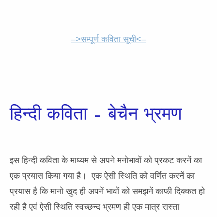
–>सम्पूर्ण कविता सूची<–
हिन्दी कविता – बेचैन भ्रमण
इस हिन्दी कविता के माध्यम से अपने मनोभावों को प्रकट करनें का
एक प्रयास किया गया है। एक ऐसी स्थिति को वर्णित करनें का
प्रयास है कि मानो खुद ही अपनें भावों को समझनें काफी दिक्कत हो
रही है एवं ऐसी स्थिति स्वच्छन्द भ्रमण ही एक मात्र रास्ता