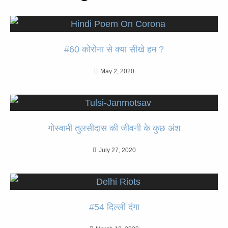
#60 कोरोना से क्या सीखे हम ?
May 2, 2020
गोस्वामी तुलसीदास की जीवनी के कुछ अंश
July 27, 2020
#54 दिल्ली दंगा