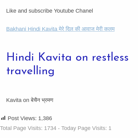
Like and subscribe Youtube Chanel
Bakhani Hindi Kavita मेरे दिल की आवाज मेरी कलम
Hindi Kavita on restless
travelling
Kavita on बेचैन भ्रमण
Post Views:
1,386
Total Page Visits: 1734 - Today Page Visits: 1