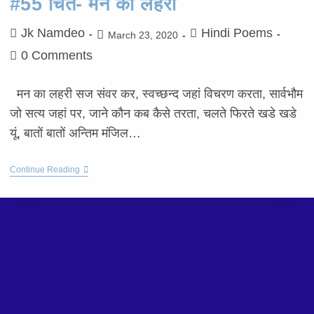
#55 चित- मन का लहरी
Jk Namdeo
Hindi Poems
March 23, 2020
0 Comments
मन का लहरी सज संवर कर, स्वच्छन्द जहां विचरण करता, सार्वभौम
जो सत्य जहां पर, जाने कौन कब कैसे तरता, चलते फिरते खडे खडे
यूं, बातों बातों अन्तिम मंजिल…
Continue Reading