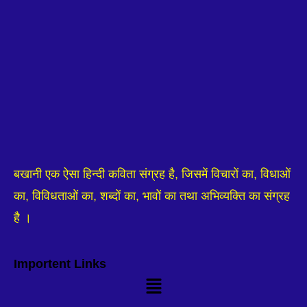
बखानी एक ऐसा हिन्दी कविता संग्रह है, जिसमें विचारों का, विधाओं
का, विविधताओं का, शब्दों का, भावों का तथा अभिव्यक्ति का संग्रह
है ।
Importent Links