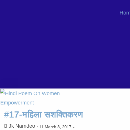
Hom
#17-महिला सशक्तिकरण
Jk Namdeo
March 8, 2017