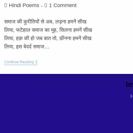
Hindi Poems
1 Comment
समाज की कुरीतियों से अब, लड़ना हमनें सीख
लिया, फटेहाल समाज का मुह, सिलना हमनें सीख
लिया, हक़ की हो जब बात तो, छीनना हमनें सीख
लिया, इस बेदर्द समाज…
Continue Reading
Im