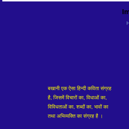
Im
बखानी एक ऐसा हिन्दी कविता संग्रह
है, जिसमें विचारों का, विधाओं का,
विविधताओं का, शब्दों का, भावों का
तथा अभिव्यक्ति का संग्रह है ।