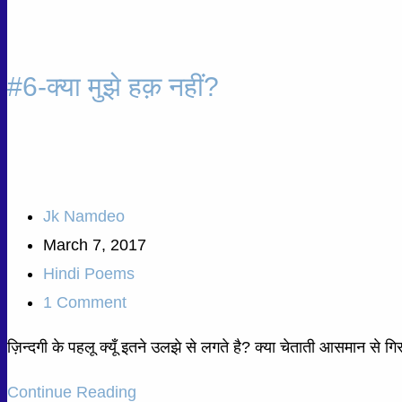
#6-क्या मुझे हक़ नहीं?
Jk Namdeo
March 7, 2017
Hindi Poems
1 Comment
ज़िन्दगी के पहलू क्यूँ इतने उलझे से लगते है? क्या चेताती आसमान से ग
Continue Reading