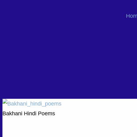
Hom
Bakhani Hindi Poems