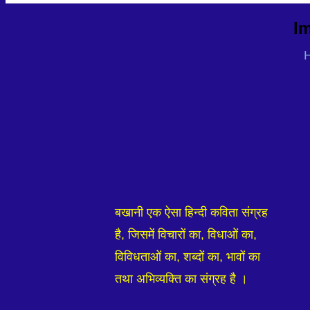
Im
बखानी एक ऐसा हिन्दी कविता संग्रह
है, जिसमें विचारों का, विधाओं का,
विविधताओं का, शब्दों का, भावों का
तथा अभिव्यक्ति का संग्रह है ।