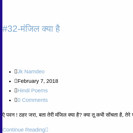
#32-मंजिल क्या है
Jk Namdeo
February 7, 2018
Hindi Poems
0 Comments
ऐ पवन ! ठहर जरा, बता तेरी मंजिल क्या है? क्या तू कभी सोंचता है, तेरे
Continue Reading