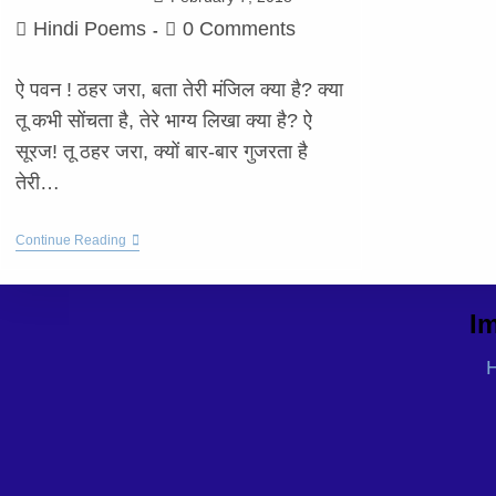
Hindi Poems
0 Comments
ऐ पवन ! ठहर जरा, बता तेरी मंजिल क्या है? क्या
तू कभी सोंचता है, तेरे भाग्य लिखा क्या है? ऐ
सूरज! तू ठहर जरा, क्यों बार-बार गुजरता है
तेरी…
Continue Reading
Im