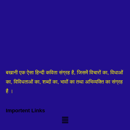
बखानी एक ऐसा हिन्दी कविता संग्रह है, जिसमें विचारों का, विधाओं
का, विविधताओं का, शब्दों का, भावों का तथा अभिव्यक्ति का संग्रह
है ।
Importent Links