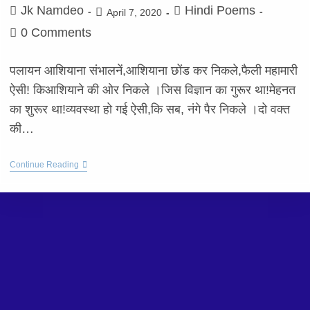
Jk Namdeo
Hindi Poems
April 7, 2020
0 Comments
पलायन आशियाना संभालनें,आशियाना छोंड कर निकले,फैली महामारी
ऐसी! किआशियाने की ओर निकले ।जिस विज्ञान का गुरूर था!मेहनत
का शुरूर था!व्यवस्था हो गई ऐसी,कि सब, नंगे पैर निकले ।दो वक्त
की…
Continue Reading