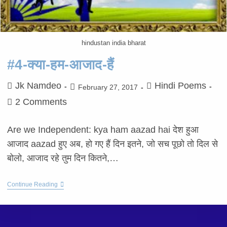
hindustan india bharat
#4-क्या-हम-आजाद-हैं
Jk Namdeo
Hindi Poems
February 27, 2017
2 Comments
Are we Independent: kya ham aazad hai देश हुआ
आजाद aazad हुए अब, हो गए हैं दिन इतने, जो सच पूछो तो दिल से
बोलो, आजाद रहे तुम दिन कितने,…
Continue Reading