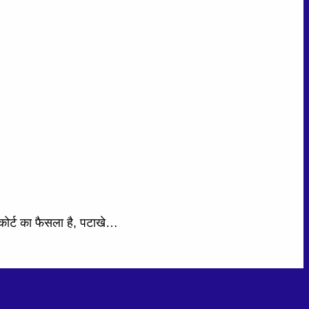
मकोर्ट का फैसला है, पटाखे…