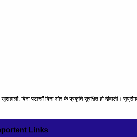
शहाली, बिना पटाखोंं बिना शोर के प्रकृति सुरक्षित हो दीवाली। सुप्री
portent Links