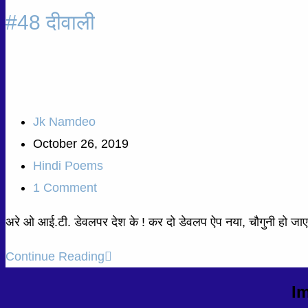
#48 दीवाली
Jk Namdeo
October 26, 2019
Hindi Poems
1 Comment
अरे ओ आई.टी. डेवलपर देश के ! कर दो डेवलप ऐप नया, चौगुनी हो जाए खु
Continue Reading
Im