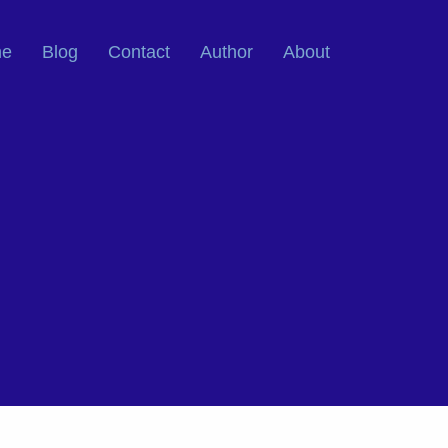
e
Blog
Contact
Author
About