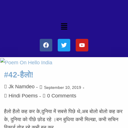
#42-हैलो!
Jk Namdeo
September 10, 2019
Hindi Poems
0 Comments
हैलो हैलो कह कर के,दुनिया में सबसे पिछे थे,अब बोलो बोलो कह कर
के, दुनिया को पीछे छोड रहे ।बन बुधिया कभी मिल्खा, कभी सचिन
रिकार्ड तोड रहे,कभी बन कर…